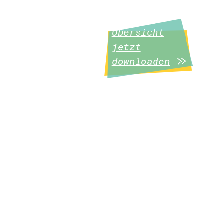
Übersicht
jetzt
downloaden