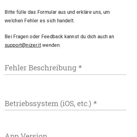
Bitte fülle das Formular aus und erkläre uns, um
welchen Fehler es sich handelt.
Bei Fragen oder Feedback kannst du dich auch an
support@nizer.it
wenden.
Fehler Beschreibung
*
Betriebssystem (iOS, etc.)
*
App Version