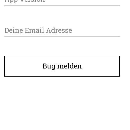
Deine Email Adresse
Bug melden