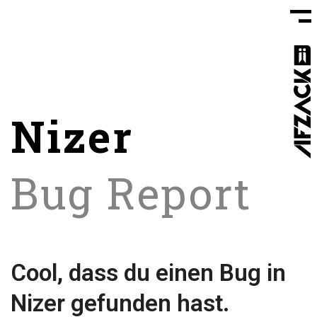
Nizer
Bug Report
Cool, dass du einen Bug in
Nizer gefunden hast.